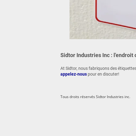
Sidtor Industries Inc : l'endroit
At Sidtor, nous fabriquons des étiquette
appelez-nous
pour en discuter!
Tous droits réservés
Sidtor Industries inc.