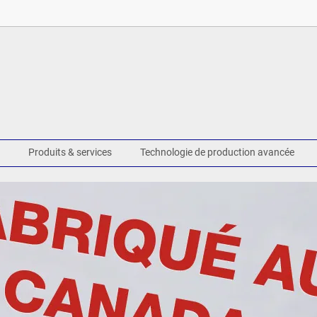
Produits & services
Technologie de production avancée