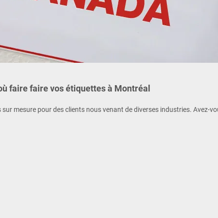
 où faire faire vos étiquettes à Montréal
s sur mesure pour des clients nous venant de diverses industries. Avez-vo