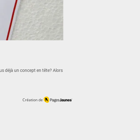
us déjà un concept en tête? Alors
Création de