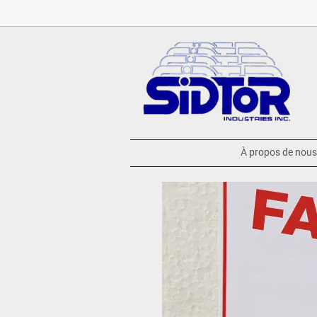
À propos de nous