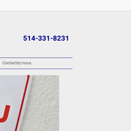
514-331-8231
Contactez-nous