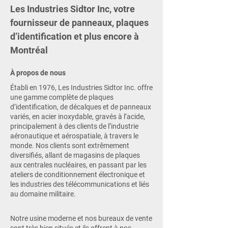
Les Industries Sidtor Inc, votre
fournisseur de panneaux, plaques
d’identification et plus encore à
Montréal
À propos de nous
Établi en 1976, Les Industries Sidtor Inc. offre
une gamme complète de plaques
d’identification, de décalques et de panneaux
variés, en acier inoxydable, gravés à l’acide,
principalement à des clients de l’industrie
aéronautique et aérospatiale, à travers le
monde. Nos clients sont extrêmement
diversifiés, allant de magasins de plaques
aux centrales nucléaires, en passant par les
ateliers de conditionnement électronique et
les industries des télécommunications et liés
au domaine militaire.
Notre usine moderne et nos bureaux de vente