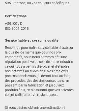
595, Pantone, ou vos couleurs spécifiques.
Certifications
AS9100 : D
ISO
9001-2015
Service fiable et axé sur la qualité
Reconnus pour notre service fiable et axé sur
la qualité, de même que pour nos prix
compétitifs, nous nous sommes bâti une
réputation positive au sein de notre industrie,
ce qui nous a permis d'évoluer et d'étendre
nos activités au fil des ans. Nos employés
professionnels vous guideront tout au long
des procédés, des dessins conceptuels, en
passant par la fabrication et jusqu’aux
produits finis, en s’assurant que vos attentes
soient satisfaites, voire dépassées.
Si vous désirez obtenir une estimation à