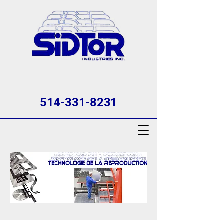
514-331-8231